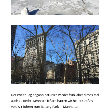
Der zweite Tag begann natürlich wieder früh, aber dieses Mal
auch zu Recht. Denn schließlich hatten wir heute Großes
vor. Wir fuhren zum Battery Park in Manhattan,