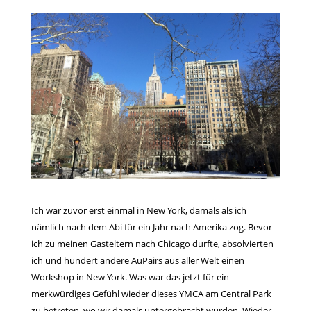
Ich war zuvor erst einmal in New York, damals als ich
nämlich nach dem Abi für ein Jahr nach Amerika zog. Bevor
ich zu meinen Gasteltern nach Chicago durfte, absolvierten
ich und hundert andere AuPairs aus aller Welt einen
Workshop in New York. Was war das jetzt für ein
merkwürdiges Gefühl wieder dieses YMCA am Central Park
zu betreten, wo wir damals untergebracht wurden. Wieder