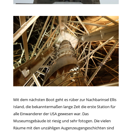
Mit dem nächsten Boot geht es rüber zur Nachbarinsel Ellis
Island, die bekanntermaßen lange Zeit die erste Station für
alle Einwanderer der USA gewesen war. Das
Museumsgebäude ist riesig und sehr fotogen. Die vielen
Räume mit den unzähligen Augenzeugengeschichten sind