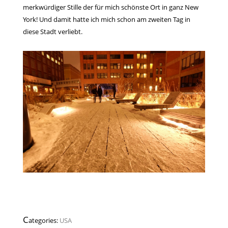
merkwürdiger Stille der für mich schönste Ort in ganz New
York! Und damit hatte ich mich schon am zweiten Tag in
diese Stadt verliebt.
C
ategories:
USA