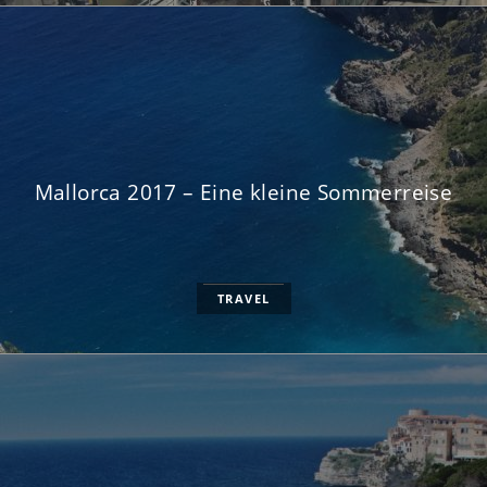
Mallorca 2017 – Eine kleine Sommerreise
TRAVEL