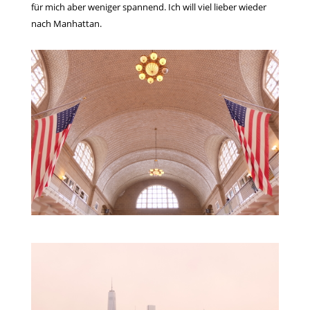
für mich aber weniger spannend. Ich will viel lieber wieder
nach Manhattan.