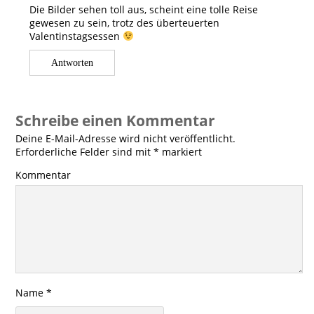
Die Bilder sehen toll aus, scheint eine tolle Reise
gewesen zu sein, trotz des überteuerten
Valentinstagsessen
Antworten
Schreibe einen Kommentar
Deine E-Mail-Adresse wird nicht veröffentlicht.
Erforderliche Felder sind mit
*
markiert
Kommentar
Name
*