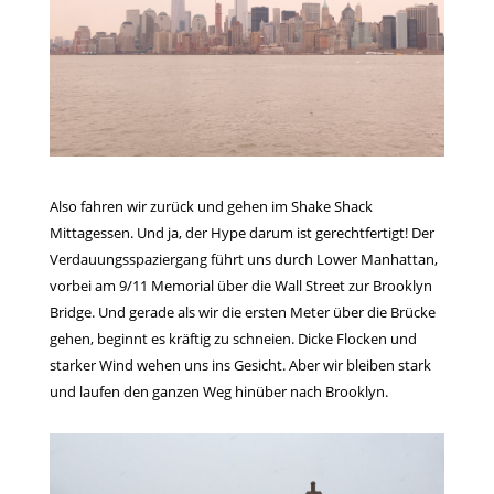
Also fahren wir zurück und gehen im Shake Shack
Mittagessen. Und ja, der Hype darum ist gerechtfertigt! Der
Verdauungsspaziergang führt uns durch Lower Manhattan,
vorbei am 9/11 Memorial über die Wall Street zur Brooklyn
Bridge. Und gerade als wir die ersten Meter über die Brücke
gehen, beginnt es kräftig zu schneien. Dicke Flocken und
starker Wind wehen uns ins Gesicht. Aber wir bleiben stark
und laufen den ganzen Weg hinüber nach Brooklyn.