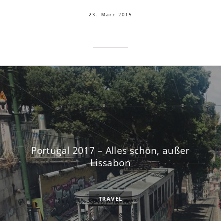
23. März 2015
Portugal 2017 – Alles schön, außer
Lissabon
TRAVEL