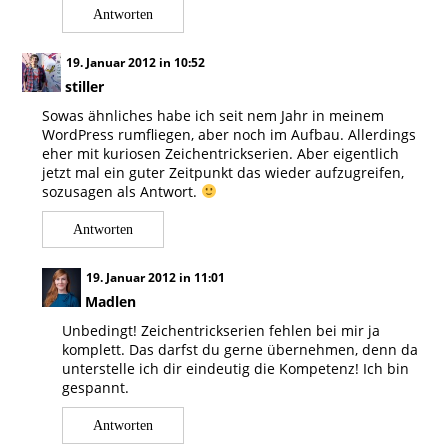
Antworten
19. Januar 2012 in 10:52
stiller
Sowas ähnliches habe ich seit nem Jahr in meinem
WordPress rumfliegen, aber noch im Aufbau. Allerdings
eher mit kuriosen Zeichentrickserien. Aber eigentlich
jetzt mal ein guter Zeitpunkt das wieder aufzugreifen,
sozusagen als Antwort.
Antworten
19. Januar 2012 in 11:01
Madlen
Unbedingt! Zeichentrickserien fehlen bei mir ja
komplett. Das darfst du gerne übernehmen, denn da
unterstelle ich dir eindeutig die Kompetenz! Ich bin
gespannt.
Antworten