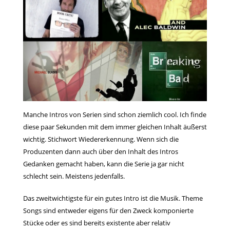
Manche Intros von Serien sind schon ziemlich cool. Ich finde
diese paar Sekunden mit dem immer gleichen Inhalt äußerst
wichtig. Stichwort Wiedererkennung. Wenn sich die
Produzenten dann auch über den Inhalt des Intros
Gedanken gemacht haben, kann die Serie ja gar nicht
schlecht sein. Meistens jedenfalls.
Das zweitwichtigste für ein gutes Intro ist die Musik. Theme
Songs sind entweder eigens für den Zweck komponierte
Stücke oder es sind bereits existente aber relativ