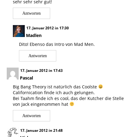
sehr sehr sehr gut!
Antworten
17. Januar 2012 in 17:30
Madlen
Dito! Ebenso das Intro von Mad Men.
Antworten
17. Januar 2012 in 17:43
Pascal
Big Bang Theory ist natürlich das Coolste
Californication finde ich auch gelungen.
Bei Taahm finde ich es cool, das der Kutcher die Stelle
von Jack eingenommen hat
Antworten
17. Januar 2012 in 21:48