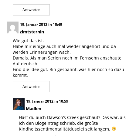
Antworten
19. Januar 2012 in 10:49
zimtsternin
Wie gut das ist.
Habe mir einige auch mal wieder angehört und da
werden Erinnerungen wach.
Damals. Als man Serien noch im Fernsehn anschaute.
Auf deutsch.
Find die Idee gut. Bin gespannt, was hier noch so dazu
kommt.
Antworten
19. Januar 2012 in 10:59
Madlen
Hast du auch Dawson’s Creek geschaut? Das war, als
ich den Blogeintrag schrieb, die größte
Kindheitssentimentalitätduselei seit langem.