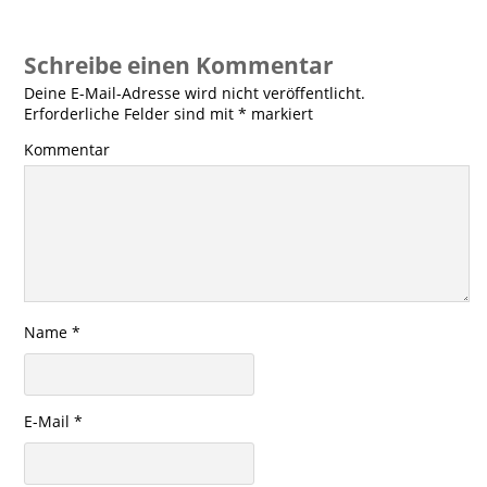
Schreibe einen Kommentar
Deine E-Mail-Adresse wird nicht veröffentlicht.
Erforderliche Felder sind mit
*
markiert
Kommentar
Name
*
E-Mail
*