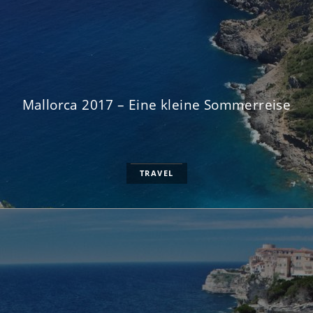
Mallorca 2017 – Eine kleine Sommerreise
TRAVEL