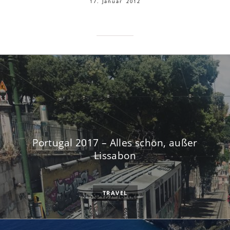
17. Januar 2012
Portugal 2017 – Alles schön, außer
Lissabon
TRAVEL