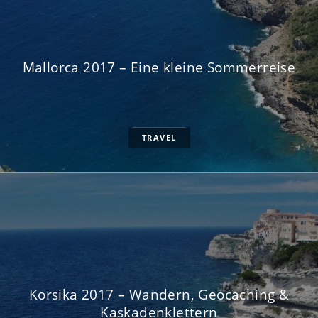
Mallorca 2017 – Eine kleine Sommerreise
TRAVEL
Korsika 2017 – Wandern, Geocaching &
Kaskadenklettern