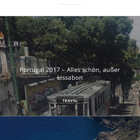
Portugal 2017 – Alles schön, außer
Lissabon
TRAVEL