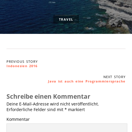
TRAVEL
PREVIOUS STORY
Indonesien 2016
NEXT STORY
Java ist auch eine Programmiersprache
Schreibe einen Kommentar
Deine E-Mail-Adresse wird nicht veröffentlicht.
Erforderliche Felder sind mit
*
markiert
Kommentar