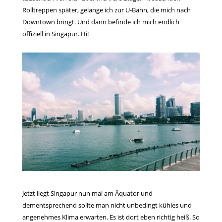
Rolltreppen später, gelange ich zur U-Bahn, die mich nach
Downtown bringt. Und dann befinde ich mich endlich
offiziell in Singapur. Hi!
Jetzt liegt Singapur nun mal am Äquator und
dementsprechend sollte man nicht unbedingt kühles und
angenehmes Klima erwarten. Es ist dort eben richtig heiß. So