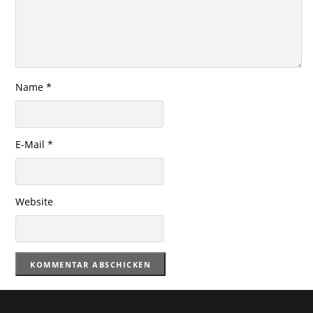
Name
*
E-Mail
*
Website