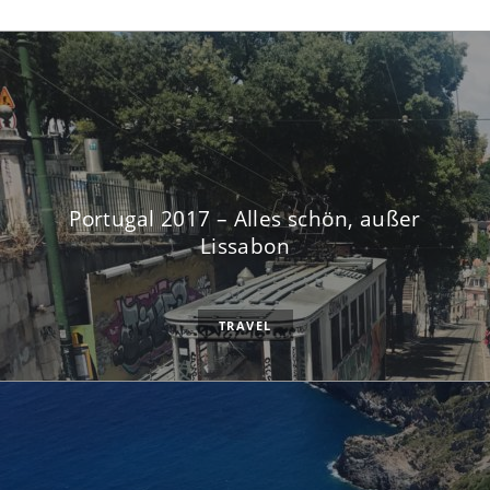
Portugal 2017 – Alles schön, außer
Lissabon
TRAVEL