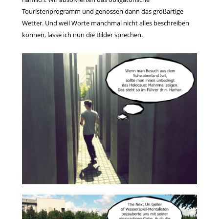
Touristenprogramm und genossen dann das großartige
Wetter. Und weil Worte manchmal nicht alles beschreiben
können, lasse ich nun die Bilder sprechen.