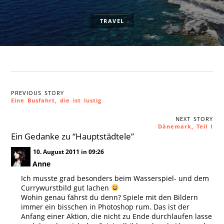
TRAVEL
PREVIOUS STORY
Eine Busfahrt, die ist lustig
NEXT STORY
Dänemark, Teil I
Ein Gedanke zu “
Hauptstädtele
”
10. August 2011 in 09:26
Anne
Ich musste grad besonders beim Wasserspiel- und dem
Currywurstbild gut lachen
Wohin genau fährst du denn? Spiele mit den Bildern
immer ein bisschen in Photoshop rum. Das ist der
Anfang einer Aktion, die nicht zu Ende durchlaufen lasse