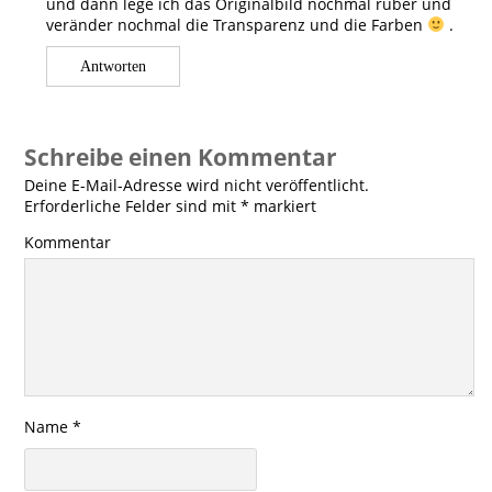
und dann lege ich das Originalbild nochmal rüber und
veränder nochmal die Transparenz und die Farben
.
Antworten
Schreibe einen Kommentar
Deine E-Mail-Adresse wird nicht veröffentlicht.
Erforderliche Felder sind mit
*
markiert
Kommentar
Name
*