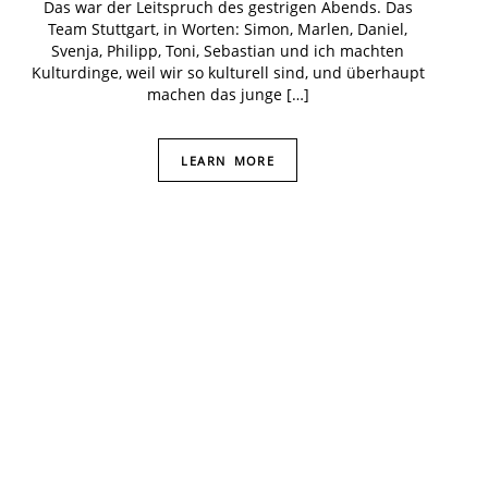
Das war der Leitspruch des gestrigen Abends. Das
Team Stuttgart, in Worten: Simon, Marlen, Daniel,
Svenja, Philipp, Toni, Sebastian und ich machten
Kulturdinge, weil wir so kulturell sind, und überhaupt
machen das junge […]
LEARN MORE