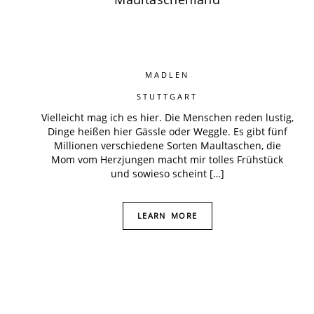
MADLEN
STUTTGART
Vielleicht mag ich es hier. Die Menschen reden lustig,
Dinge heißen hier Gässle oder Weggle. Es gibt fünf
Millionen verschiedene Sorten Maultaschen, die
Mom vom Herzjungen macht mir tolles Frühstück
und sowieso scheint […]
LEARN MORE