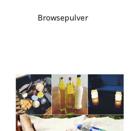
Browsepulver