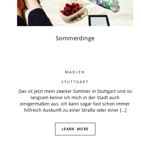
Sommerdinge
MADLEN
STUTTGART
Das ist jetzt mein zweiter Sommer in Stuttgart und so
langsam kenne ich mich in der Stadt auch
einigermaßen aus. Ich kann sogar fast schon immer
hilfreich Auskunft zu einer Straße oder einer […]
LEARN MORE