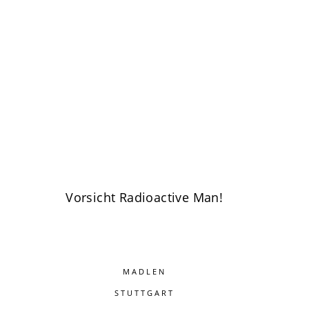
Vorsicht Radioactive Man!
MADLEN
STUTTGART