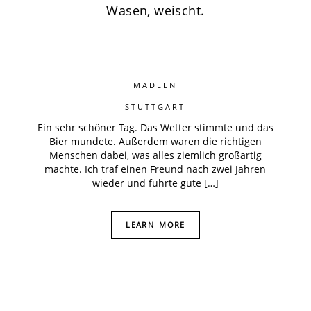
Wasen, weischt.
MADLEN
STUTTGART
Ein sehr schöner Tag. Das Wetter stimmte und das
Bier mundete. Außerdem waren die richtigen
Menschen dabei, was alles ziemlich großartig
machte. Ich traf einen Freund nach zwei Jahren
wieder und führte gute […]
LEARN MORE