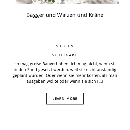
Bagger und Walzen und Kräne
MADLEN
STUTTGART
Ich mag große Bauvorhaben. Ich mag nicht, wenn sie
in den Sand gesetzt werden, weil sie nicht anständig
geplant wurden. Oder wenn sie mehr kosten, als man
ausgeben wollte oder wenn sie sich […]
LEARN MORE