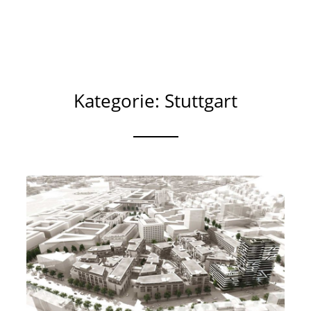
Kategorie: Stuttgart